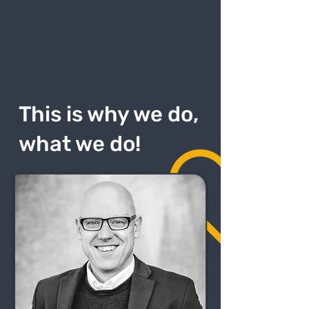
This is why we do,
what we do!