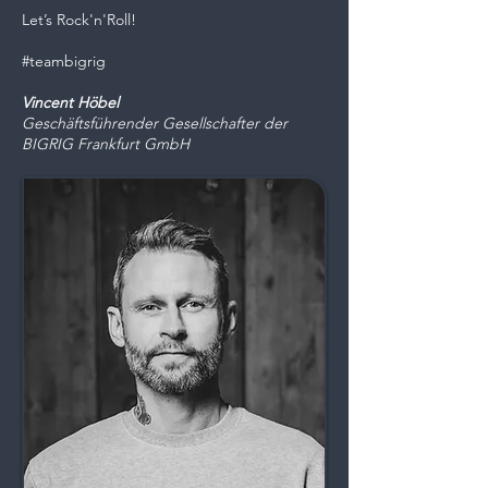
Let’s Rock'n'Roll!
#teambigrig
Vincent Höbel
Geschäftsführender Gesellschafter der
BIGRIG Frankfurt GmbH