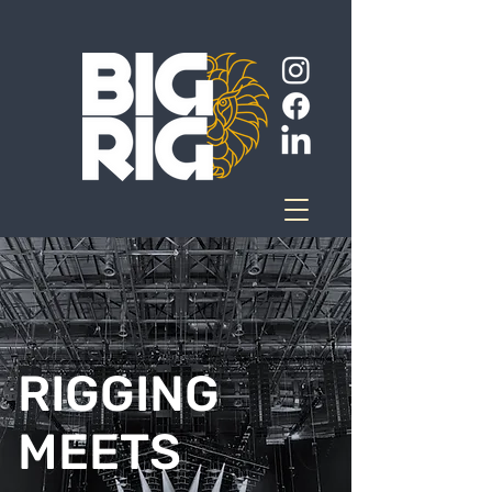
RIGGING
MEETS