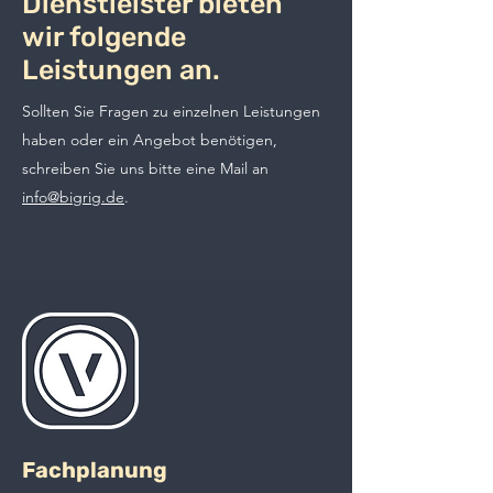
Dienstleister bieten
wir folgende
Leistungen an.
Sollten Sie Fragen zu einzelnen Leistungen
haben oder ein Angebot benötigen,
schreiben Sie uns bitte eine Mail an
info@bigrig.de
.
Fachplanung