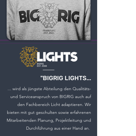
"BIGRIG LIGHTS...
... wird als jüngste Abteilung den Qualitäts-
und Serviceanspruch von BIGRIG auch auf
den Fachbereich Licht adaptieren. Wir
bieten mit gut geschulten sowie erfahrenen
Mitarbeitenden Planung, Projektleitung und
Durchführung aus einer Hand an.