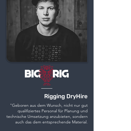
Rigging DryHire
"Geboren aus dem Wunsch, nicht nur gut
qualifiziertes Personal für Planung und
technische Umsetzung anzubieten, sondern
auch das dem entsprechende Material.