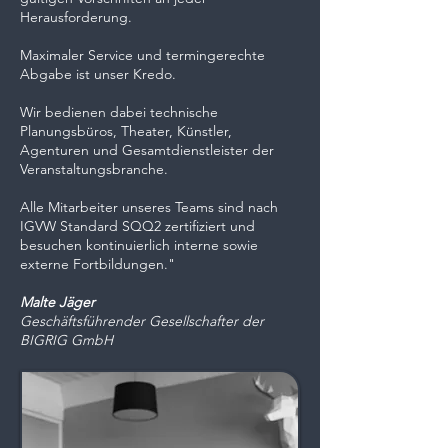
Herausforderung.
Maximaler Service und termingerechte
Abgabe ist unser Kredo.
Wir bedienen dabei technische
Planungsbüros, Theater, Künstler,
Agenturen und Gesamtdienstleister der
Veranstaltungsbranche.
Alle Mitarbeiter unseres Teams sind nach
IGVW Standard SQQ2 zertifiziert und
besuchen kontinuierlich interne sowie
externe Fortbildungen."
Malte Jäger
Geschäftsführender Gesellschafter der
BIGRIG GmbH