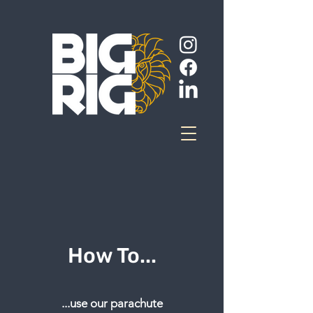
How To...
...use our parachute